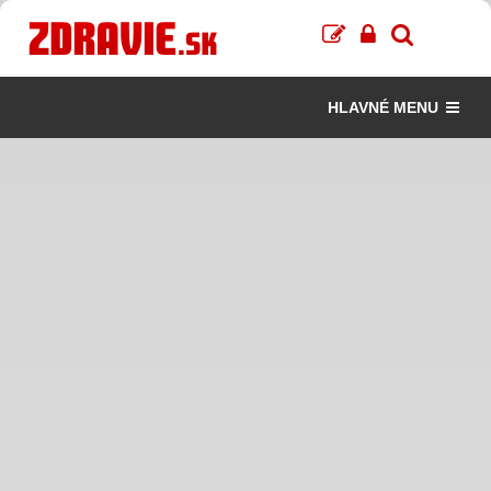
HLAVNÉ MENU