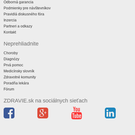
Odborná garancia
Podmienky pre návštevníkov
Pravidlá diskusného fóra
Inzercia
Partneri a odkazy
Kontakt
Neprehliadnite
Choroby
Diagnózy
Prvá pomoc
Medicínsky slovník
Zdravotné komunity
Poradňa lekára
Fórum
ZDRAVIE.sk na sociálnych sieťach