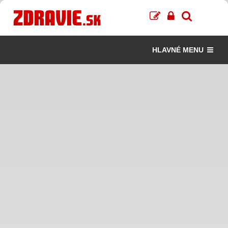
HLAVNÉ MENU