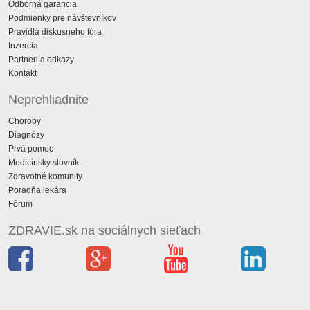
Odborná garancia
Podmienky pre návštevníkov
Pravidlá diskusného fóra
Inzercia
Partneri a odkazy
Kontakt
Neprehliadnite
Choroby
Diagnózy
Prvá pomoc
Medicínsky slovník
Zdravotné komunity
Poradňa lekára
Fórum
ZDRAVIE.sk na sociálnych sieťach