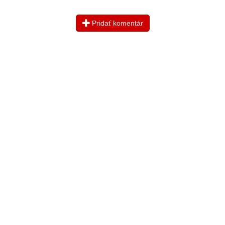
Pridať komentár