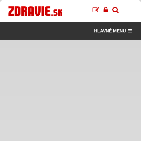
HLAVNÉ MENU