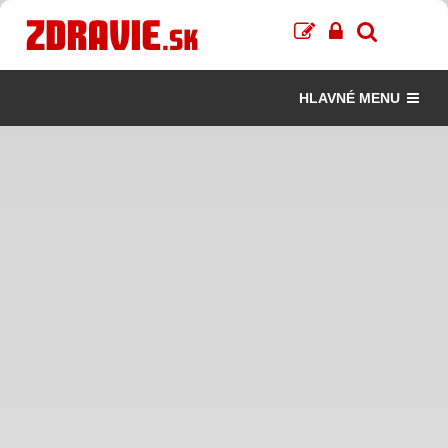
HLAVNÉ MENU