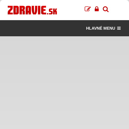
HLAVNÉ MENU