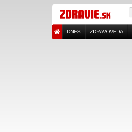
DNES
ZDRAVOVEDA