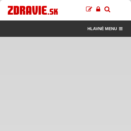
HLAVNÉ MENU