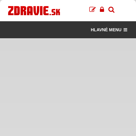
HLAVNÉ MENU