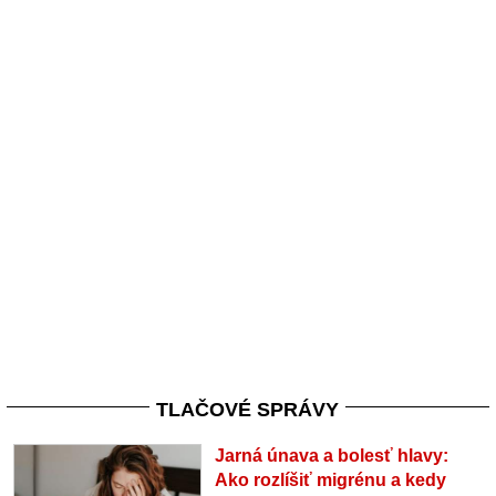
TLAČOVÉ SPRÁVY
Jarná únava a bolesť hlavy:
Ako rozlíšiť migrénu a kedy