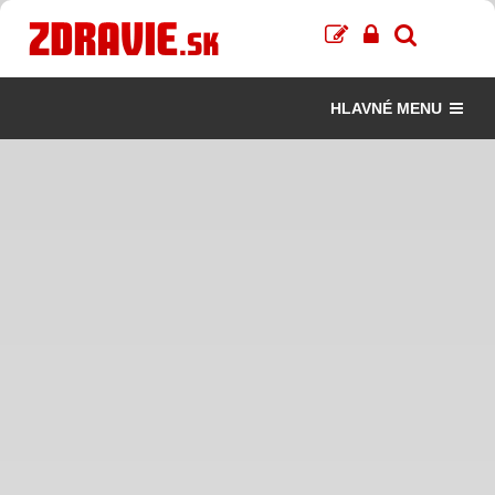
HLAVNÉ MENU