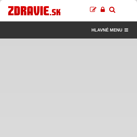
HLAVNÉ MENU