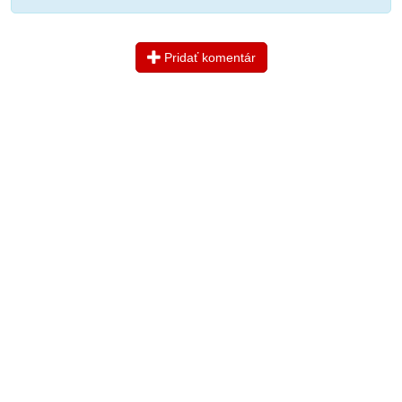
Pridať komentár