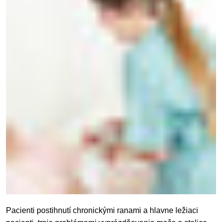
Pacienti postihnutí chronickými ranami a hlavne ležiaci