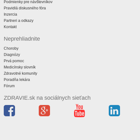
Podmienky pre návštevníkov
Pravidlá diskusného fóra
Inzercia
Partneri a odkazy
Kontakt
Neprehliadnite
Choroby
Diagnózy
Prvá pomoc
Medicínsky slovník
Zdravotné komunity
Poradňa lekára
Fórum
ZDRAVIE.sk na sociálnych sieťach