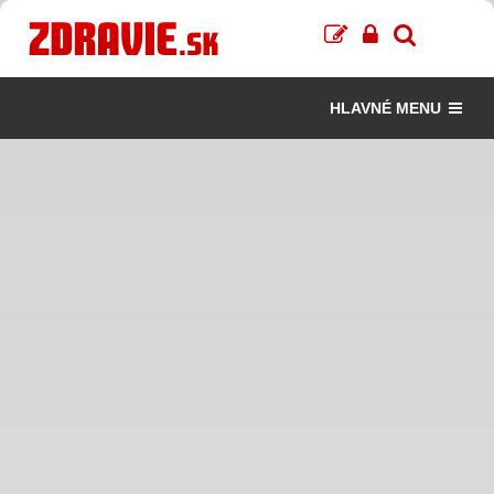
HLAVNÉ MENU