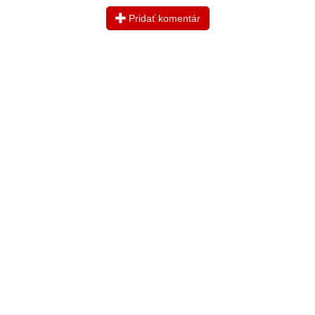
Pridať komentár