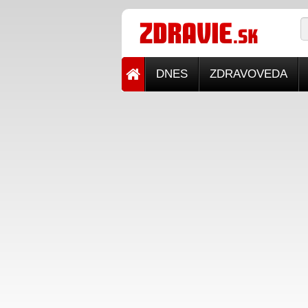
DNES
ZDRAVOVEDA