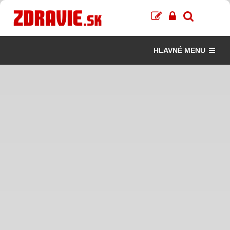
HLAVNÉ MENU