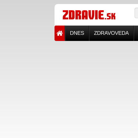
DNES
ZDRAVOVEDA