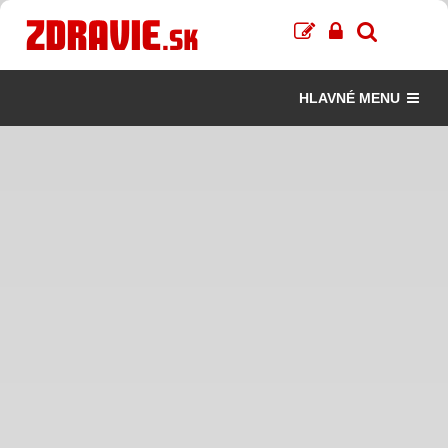
HLAVNÉ MENU