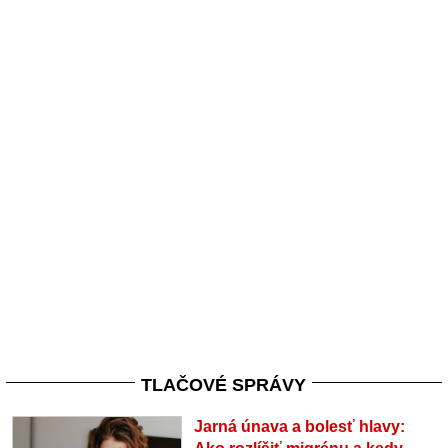
TLAČOVÉ SPRÁVY
Jarná únava a bolesť hlavy: