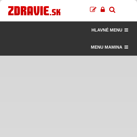
HLAVNÉ MENU
MENU MAMINA