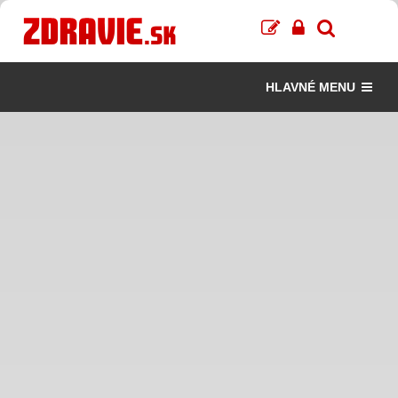
HLAVNÉ MENU