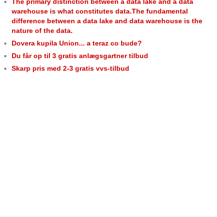
The primary distinction between a data lake and a data
warehouse is what constitutes data.The fundamental
difference between a data lake and data warehouse is the
nature of the data.
Dovera kupila Union... a teraz co bude?
Du får op til 3 gratis anlægsgartner tilbud
Skarp pris med 2-3 gratis vvs-tilbud