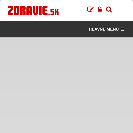
HLAVNÉ MENU