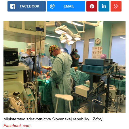
FACEBOOK
EMAIL
Ministerstvo zdravotníctva Slovenskej republiky |
Zdroj:
Facebook.com