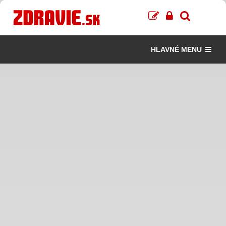
HLAVNÉ MENU