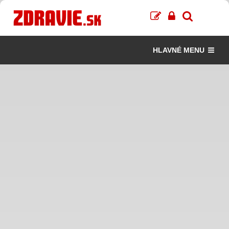
HLAVNÉ MENU