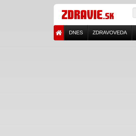
DNES
ZDRAVOVEDA