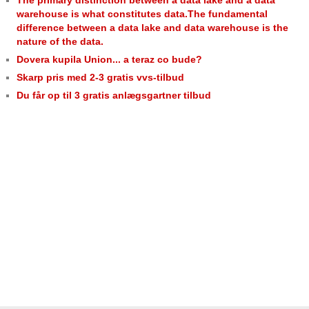
warehouse is what constitutes data.The fundamental
difference between a data lake and data warehouse is the
nature of the data.
Dovera kupila Union... a teraz co bude?
Skarp pris med 2-3 gratis vvs-tilbud
Du får op til 3 gratis anlægsgartner tilbud