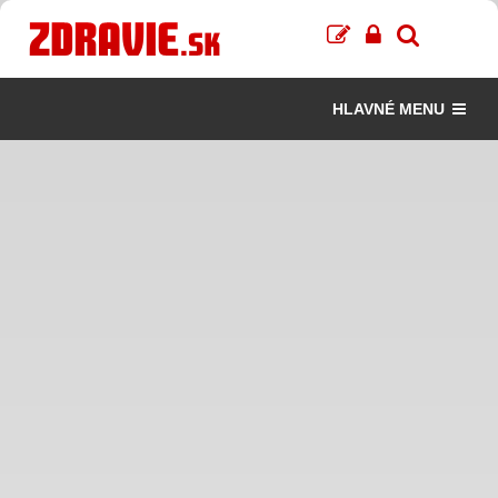
HLAVNÉ MENU