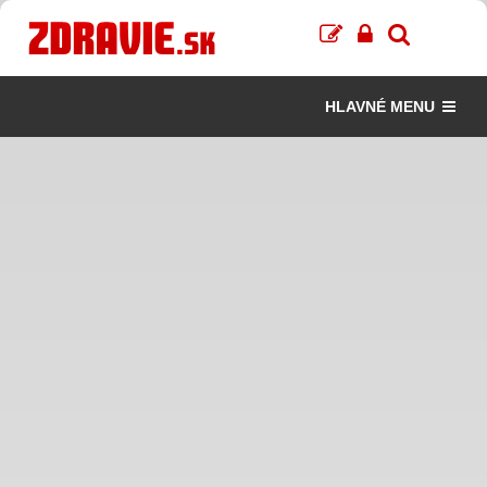
HLAVNÉ MENU