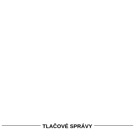
TLAČOVÉ SPRÁVY