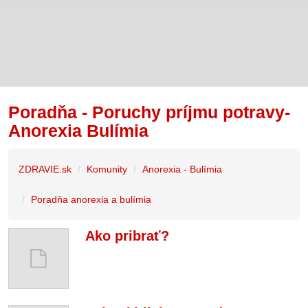
Poradňa - Poruchy príjmu potravy-
Anorexia Bulímia
ZDRAVIE.sk
Komunity
Anorexia - Bulímia
Poradňa anorexia a bulímia
Ako pribrať?