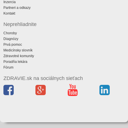
Inzercia
Partneri a odkazy
Kontakt
Neprehliadnite
Choroby
Diagnózy
Prvá pomoc
Medicínsky slovník
Zdravotné komunity
Poradňa lekára
Fórum
ZDRAVIE.sk na sociálnych sieťach