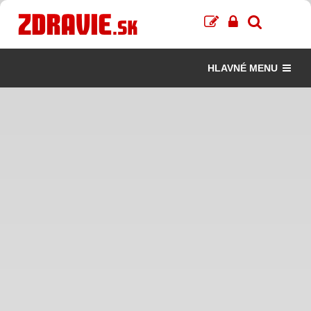
HLAVNÉ MENU