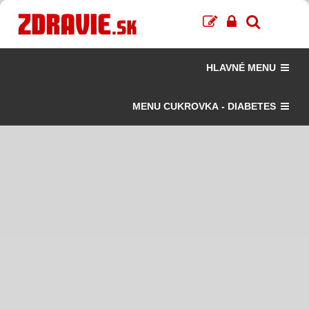
HLAVNÉ MENU
MENU CUKROVKA - DIABETES