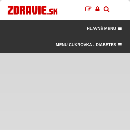
HLAVNÉ MENU
MENU CUKROVKA - DIABETES