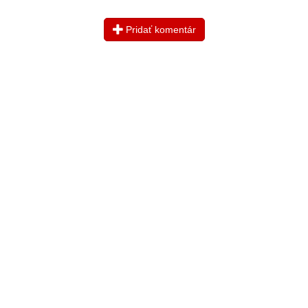
Pridať komentár