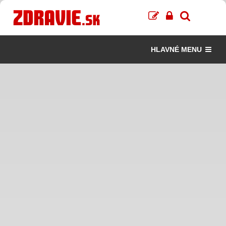
HLAVNÉ MENU