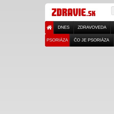
DNES
ZDRAVOVEDA
PSORIÁZA
ČO JE PSORIÁZA