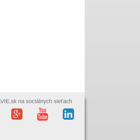
IE.sk na sociálnych sieťach