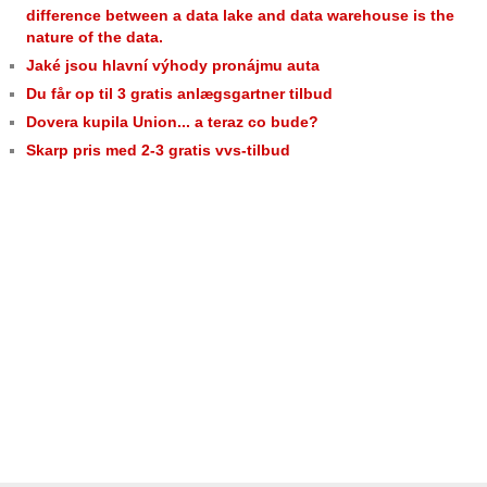
difference between a data lake and data warehouse is the
nature of the data.
Jaké jsou hlavní výhody pronájmu auta
Du får op til 3 gratis anlægsgartner tilbud
Dovera kupila Union... a teraz co bude?
Skarp pris med 2-3 gratis vvs-tilbud