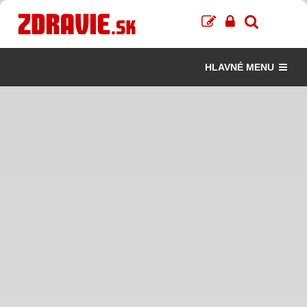
HLAVNÉ MENU