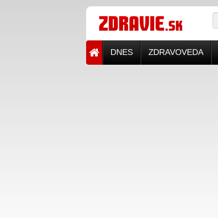
DNES
ZDRAVOVEDA