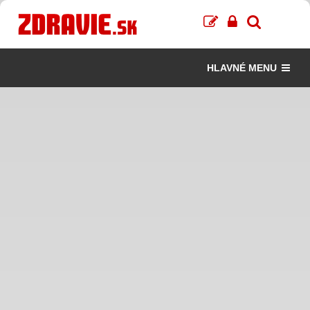
HLAVNÉ MENU