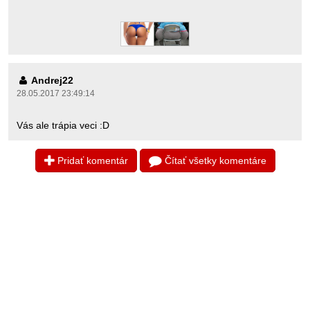
Andrej22
28.05.2017 23:49:14
Vás ale trápia veci :D
Pridať komentár
Čítať všetky komentáre