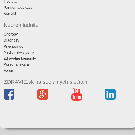
Inzercia
Partneri a odkazy
Kontakt
Neprehliadnite
Choroby
Diagnózy
Prvá pomoc
Medicínsky slovník
Zdravotné komunity
Poradňa lekára
Fórum
ZDRAVIE.sk na sociálnych sieťach