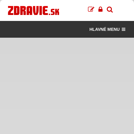
HLAVNÉ MENU