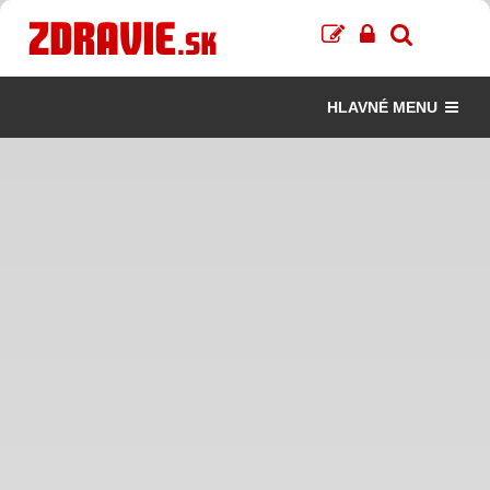
HLAVNÉ MENU