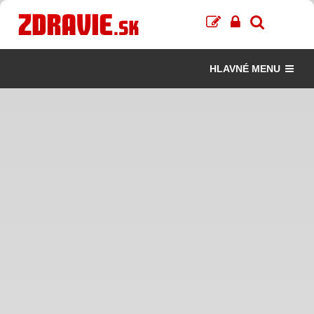
HLAVNÉ MENU