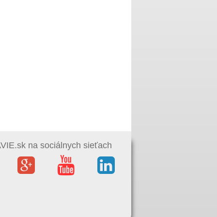
IE.sk na sociálnych sieťach