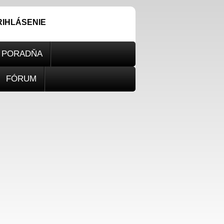
RIHLÁSENIE
PORADŇA
FÓRUM