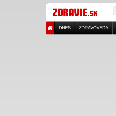
DNES
ZDRAVOVEDA