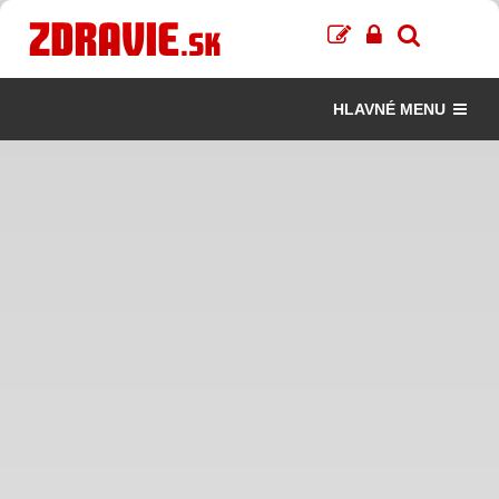
HLAVNÉ MENU