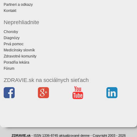
Partneri a odkazy
Kontakt
Neprehliadnite
Choroby
Diagnózy
Prvá pomoc
Medicínsky slovník
Zdravotné komunity
Poradňa lekára
Fórum
ZDRAVIE.sk na sociálnych sieťach
ZDRAVIE.sk
- ISSN 1336-8745 aktualizované denne - Copyright 2003 - 2026