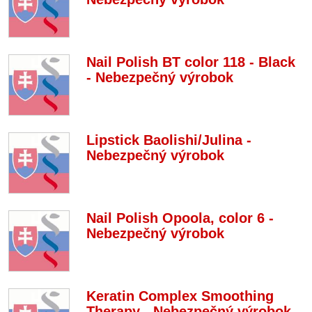
Nail Polish BT color 118 - Black
- Nebezpečný výrobok
Lipstick Baolishi/Julina -
Nebezpečný výrobok
Nail Polish Opoola, color 6 -
Nebezpečný výrobok
Keratin Complex Smoothing
Therapy - Nebezpečný výrobok