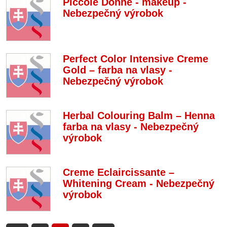
Piccole Donne - makeup -
Nebezpečný výrobok
Perfect Color Intensive Creme
Gold – farba na vlasy -
Nebezpečný výrobok
Herbal Colouring Balm – Henna
farba na vlasy - Nebezpečný
výrobok
Creme Eclaircissante –
Whitening Cream - Nebezpečný
výrobok