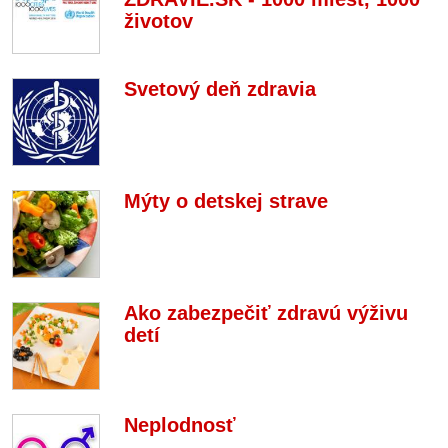
životov
Svetový deň zdravia
Mýty o detskej strave
Ako zabezpečiť zdravú výživu
detí
Neplodnosť