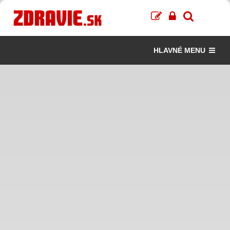
HLAVNÉ MENU