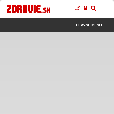
HLAVNÉ MENU