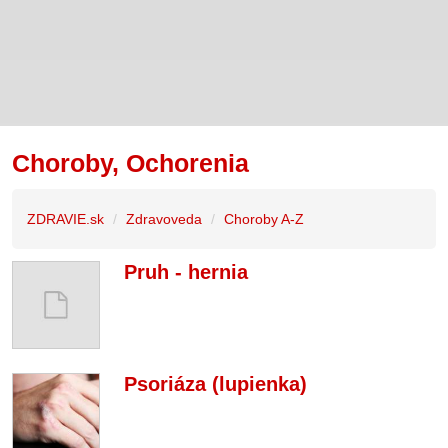
Choroby, Ochorenia
ZDRAVIE.sk
Zdravoveda
Choroby A-Z
Pruh - hernia
Psoriáza (lupienka)