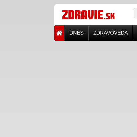
DNES
ZDRAVOVEDA