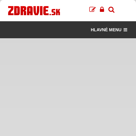
HLAVNÉ MENU