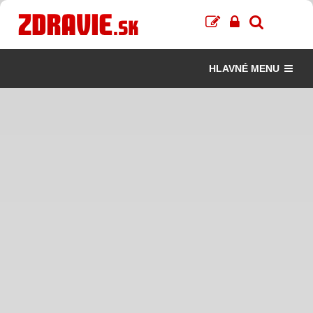
HLAVNÉ MENU