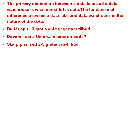
The primary distinction between a data lake and a data
warehouse is what constitutes data.The fundamental
difference between a data lake and data warehouse is the
nature of the data.
Du får op til 3 gratis anlægsgartner tilbud
Dovera kupila Union... a teraz co bude?
Skarp pris med 2-3 gratis vvs-tilbud