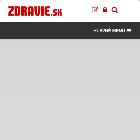
HLAVNÉ MENU