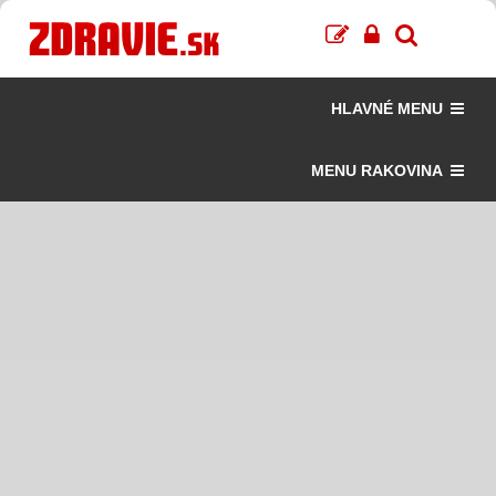
HLAVNÉ MENU
MENU RAKOVINA