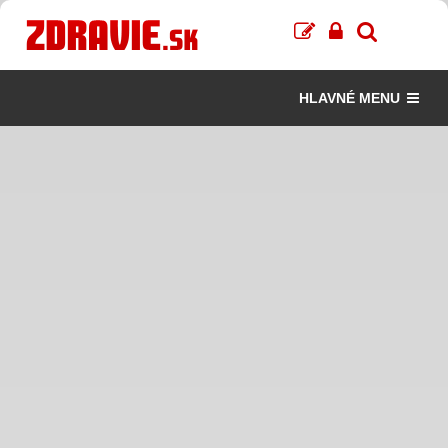
HLAVNÉ MENU