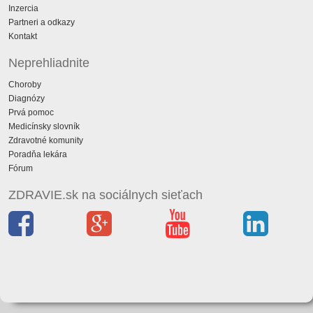
Inzercia
Partneri a odkazy
Kontakt
Neprehliadnite
Choroby
Diagnózy
Prvá pomoc
Medicínsky slovník
Zdravotné komunity
Poradňa lekára
Fórum
ZDRAVIE.sk na sociálnych sieťach